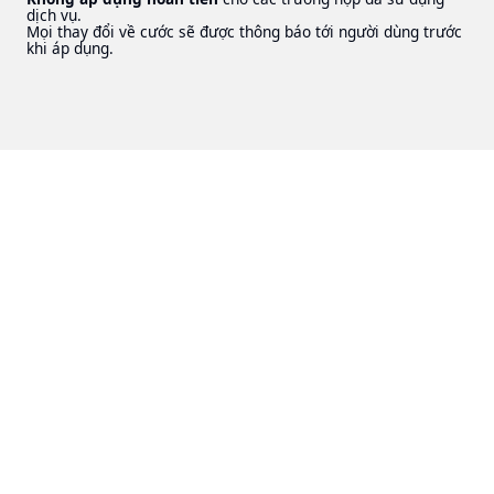
dịch vụ.
Mọi thay đổi về cước sẽ được thông báo tới người dùng trước
khi áp dụng.