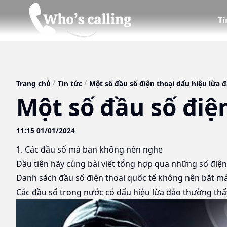
T
Trang chủ
Tin tức
Một số đầu số điện thoại dấu hiệu lừa 
Một số đầu số điệ
11:15 01/01/2024
1. Các đầu số mà bạn không nên nghe
Đầu tiên hãy cùng bài viết tổng hợp qua những số
điện
Danh sách đầu số điện thoại quốc tế không nên bắt máy 
Các đầu số trong nước có dấu hiệu lừa đảo thường thấy