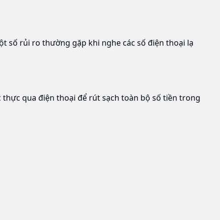
t số rủi ro thường gặp khi nghe các số điện thoại lạ
 thực qua điện thoại để rút sạch toàn bộ số tiền trong