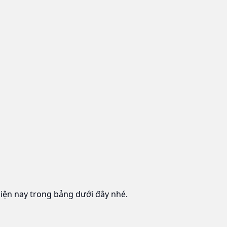
hiện nay trong bảng dưới đây nhé.