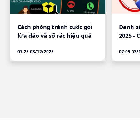
Cách phòng tránh cuộc gọi
Danh s
lừa đảo và số rác hiệu quả
2025 - 
thoại 
07:25 03/12/2025
07:09 03/